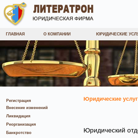
ГЛАВНАЯ
О КОМПАНИИ
ЮРИДИЧЕСКИЕ УСЛ
Юридические услу
Регистрация
Внесение изменений
Ликвидация
Реорганизация
Юридический отд
Банкротство