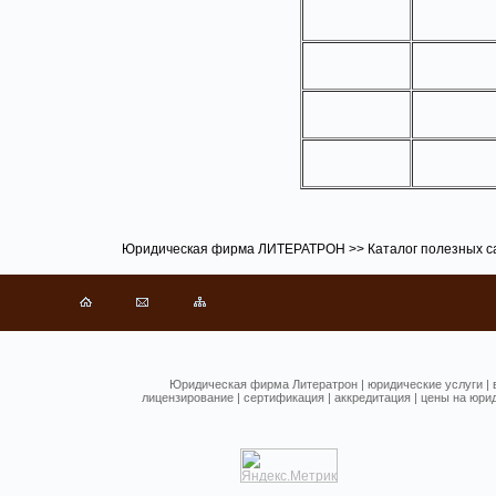
Юридическая фирма ЛИТЕРАТРОН
>>
Каталог полезных с
Юридическая фирма Литератрон
|
юридические услуги
|
лицензирование
|
сертификация
|
аккредитация
|
цены на юрид