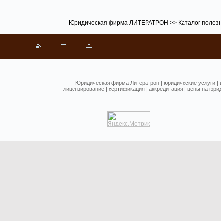
Юридическая фирма ЛИТЕРАТРОН
>>
Каталог полез
Юридическая фирма Литератрон
|
юридические услуги
|
лицензирование
|
сертификация
|
аккредитация
|
цены на юрид