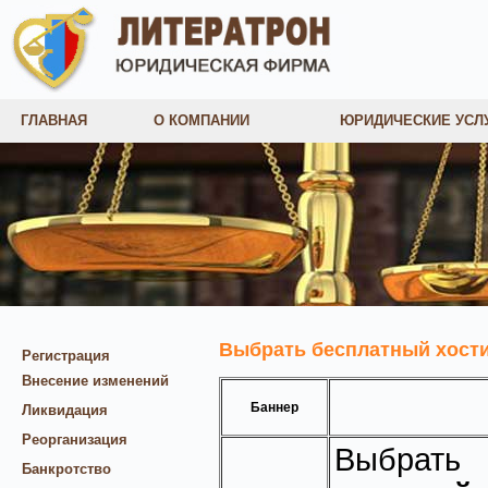
ГЛАВНАЯ
О КОМПАНИИ
ЮРИДИЧЕСКИЕ УСЛ
Выбрать бесплатный хости
Регистрация
Внесение изменений
Баннер
Ликвидация
Реорганизация
Выбрат
Банкротство